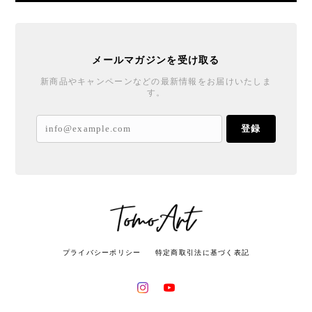
メールマガジンを受け取る
新商品やキャンペーンなどの最新情報をお届けいたしま
す。
登録
プライバシーポリシー
特定商取引法に基づく表記