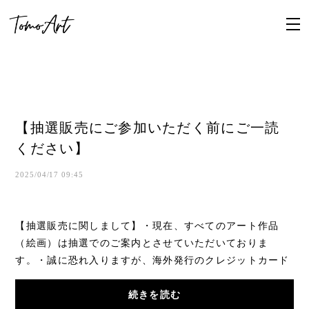
【抽選販売にご参加いただく前にご一読
ください】
2025/04/17 09:45
【抽選販売に関しまして】・現在、すべてのアート作品
（絵画）は抽選でのご案内とさせていただいておりま
す。・誠に恐れ入りますが、海外発行のクレジットカード
はご利用いただけません。海外のお客様につきまし...
続きを読む