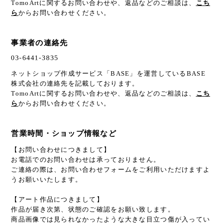
TomoArtに関するお問い合わせや、返品などのご相談は、
こち
ら
からお問い合わせください。
事業者の連絡先
ネットショップ作成サービス「BASE」を運営しているBASE
株式会社の連絡先を記載しております。
TomoArtに関するお問い合わせや、返品などのご相談は、
こち
ら
からお問い合わせください。
営業時間・ショップ情報など
【お問い合わせにつきまして】
お電話でのお問い合わせは承っておりません。
ご連絡の際は、お問い合わせフォームをご利用いただけますよ
うお願いいたします。
【アート作品につきまして】
作品が届き次第、状態のご確認をお願い致します。
商品画像では見られなかったような大きな目立つ傷が入ってい