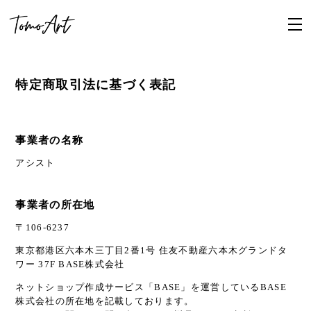
特定商取引法に基づく表記
事業者の名称
アシスト
事業者の所在地
〒106-6237
東京都港区六本木三丁目2番1号 住友不動産六本木グランドタ
ワー 37F BASE株式会社
ネットショップ作成サービス「BASE」を運営しているBASE
株式会社の所在地を記載しております。