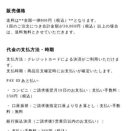
販売価格
送料は**全国一律800円（税込）**となります。
1回のご注文につき合計金額が30,000円（税込）以上の場合
は、送料無料とさせていただきます。
代金の支払方法・時期
支払方法：クレジットカードによる決済がご利用いただけま
す。
支払時期：商品注文確定時にお支払いが確定いたします。
PAY ID あと払い:
・ コンビニ：ご請求後翌月10日のお支払い：支払い手数料：
350円（税込）
・ 口座振替：ご請求後指定口座より引き落とし：支払い手数
料：無料
銀行振込決済（ご請求後5営業日以内のお支払い）：
・ 支払い手数料：360円（税込）