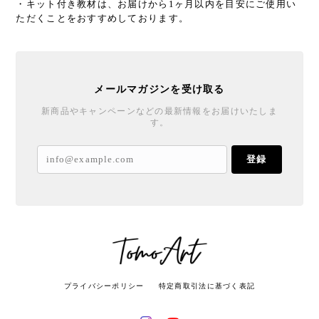
・キット付き教材は、お届けから1ヶ月以内を目安にご使用い
ただくことをおすすめしております。
メールマガジンを受け取る
新商品やキャンペーンなどの最新情報をお届けいたしま
す。
登録
プライバシーポリシー
特定商取引法に基づく表記