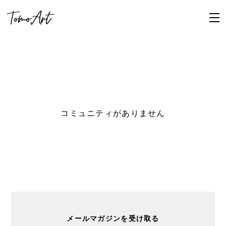
コミュニティがありません
メールマガジンを受け取る