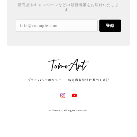
新商品やキャンペーンなどの最新情報をお届けいたしま
す。
登録
プライバシーポリシー
特定商取引法に基づく表記
© TomoArt All rights reserved.