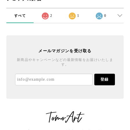
すべて
2
1
0
メールマガジンを受け取る
新商品やキャンペーンなどの最新情報をお届けいたしま
す。
登録