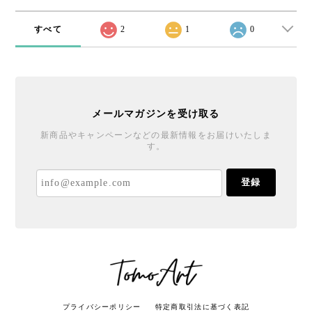
すべて
2
1
0
メールマガジンを受け取る
新商品やキャンペーンなどの最新情報をお届けいたしま
す。
登録
プライバシーポリシー
特定商取引法に基づく表記