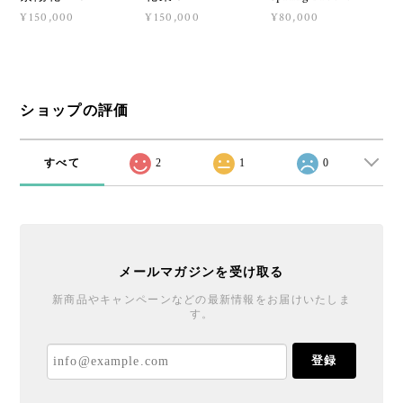
¥150,000
¥150,000
¥80,000
ショップの評価
すべて
2
1
0
メールマガジンを受け取る
新商品やキャンペーンなどの最新情報をお届けいたしま
す。
登録