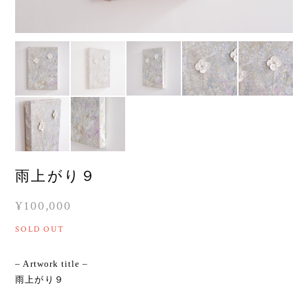
雨上がり９
¥100,000
SOLD OUT
– Artwork title –
雨上がり９