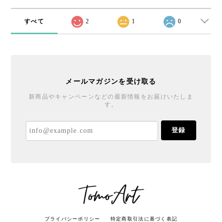
すべて
2
1
0
メールマガジンを受け取る
新商品やキャンペーンなどの最新情報をお届けいたしま
す。
登録
プライバシーポリシー
特定商取引法に基づく表記