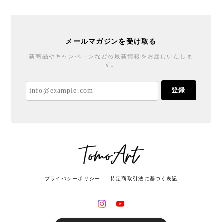
メールマガジンを受け取る
新商品やキャンペーンなどの最新情報をお届けいたしま
す。
登録
プライバシーポリシー
特定商取引法に基づく表記