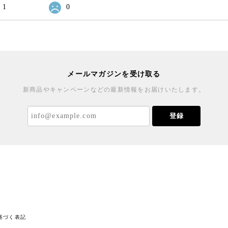
1
0
メールマガジンを受け取る
新商品やキャンペーンなどの最新情報をお届けいたします。
登録
基づく表記