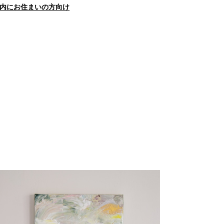
内にお住まいの方向け