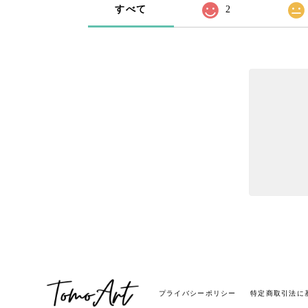
すべて
2
プライバシーポリシー
特定商取引法に