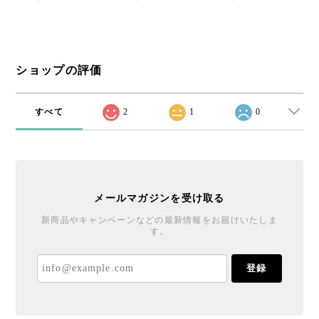
ショップの評価
すべて
2
1
0
メールマガジンを受け取る
新商品やキャンペーンなどの最新情報をお届けいたしま
す。
登録