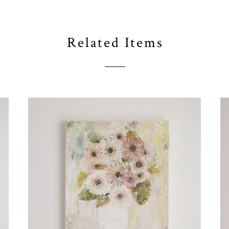
Related Items