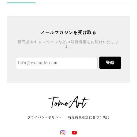
メールマガジンを受け取る
新商品やキャンペーンなどの最新情報をお届けいたしま
す。
登録
プライバシーポリシー
特定商取引法に基づく表記