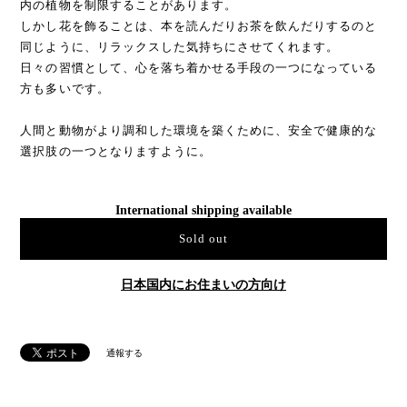
内の植物を制限することがあります。
しかし花を飾ることは、本を読んだりお茶を飲んだりするのと
同じように、リラックスした気持ちにさせてくれます。
日々の習慣として、心を落ち着かせる手段の一つになっている
方も多いです。
人間と動物がより調和した環境を築くために、安全で健康的な
選択肢の一つとなりますように。
International shipping available
Sold out
日本国内にお住まいの方向け
通報する