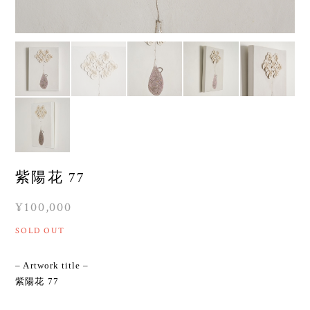
紫陽花 77
¥100,000
SOLD OUT
– Artwork title –
紫陽花 77