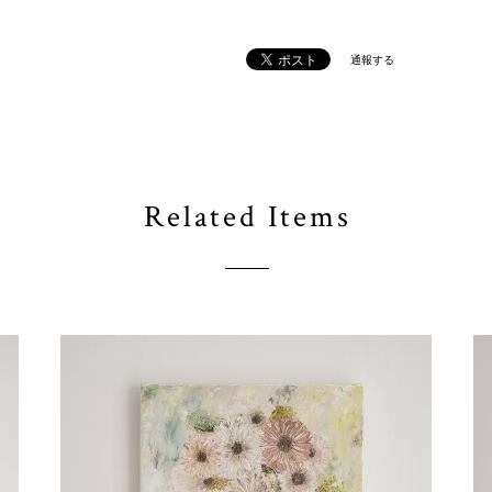
通報する
Related Items