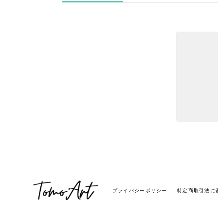
プライバシーポリシー
特定商取引法に