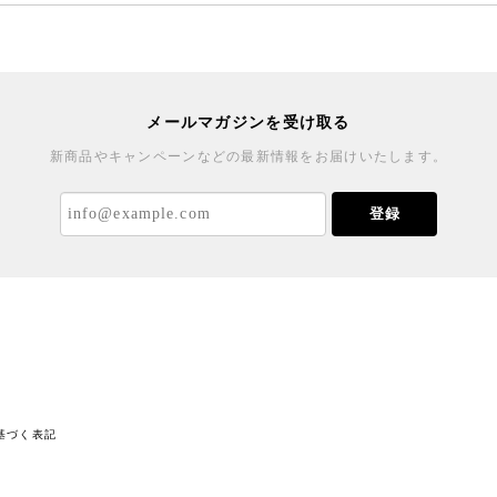
メールマガジンを受け取る
新商品やキャンペーンなどの最新情報をお届けいたします。
登録
基づく表記